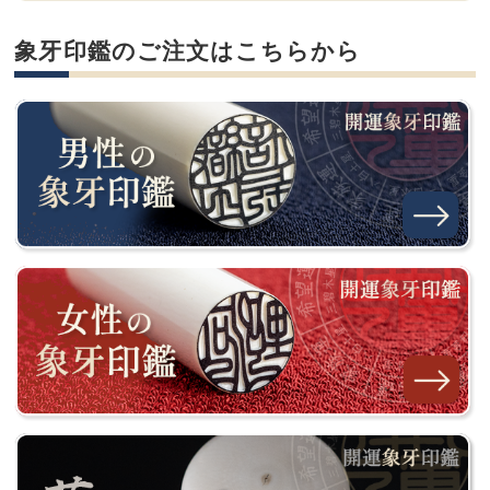
象牙印鑑のご注文はこちらから