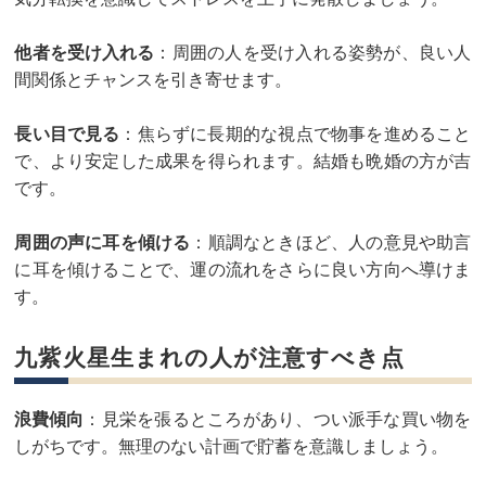
他者を受け入れる
：周囲の人を受け入れる姿勢が、良い人
間関係とチャンスを引き寄せます。
長い目で見る
：焦らずに長期的な視点で物事を進めること
で、より安定した成果を得られます。結婚も晩婚の方が吉
です。
周囲の声に耳を傾ける
：順調なときほど、人の意見や助言
に耳を傾けることで、運の流れをさらに良い方向へ導けま
す。
九紫火星生まれの人が注意すべき点
浪費傾向
：見栄を張るところがあり、つい派手な買い物を
しがちです。無理のない計画で貯蓄を意識しましょう。