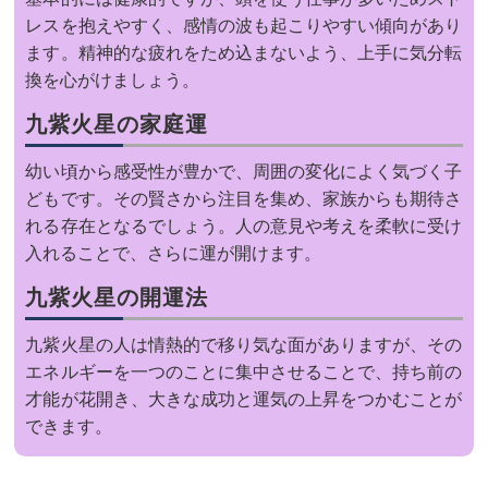
レスを抱えやすく、感情の波も起こりやすい傾向があり
ます。精神的な疲れをため込まないよう、上手に気分転
換を心がけましょう。
九紫火星の家庭運
幼い頃から感受性が豊かで、周囲の変化によく気づく子
どもです。その賢さから注目を集め、家族からも期待さ
れる存在となるでしょう。人の意見や考えを柔軟に受け
入れることで、さらに運が開けます。
九紫火星の開運法
九紫火星の人は情熱的で移り気な面がありますが、その
エネルギーを一つのことに集中させることで、持ち前の
才能が花開き、大きな成功と運気の上昇をつかむことが
できます。