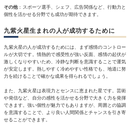
その他
：スポーツ選手、シェフ、広告関係など、行動力と
個性を活かせる分野でも成功が期待できます。
九紫火星生まれの人が成功するために
九紫火星の人が成功するためには、まず感情のコントロー
ルが大切です。情熱的で感受性が強い反面、感情の起伏が
激しくなりやすいため、冷静な判断を意識することで運気
が安定します。熱しやすく冷めやすい性格でも、地道に努
力を続けることで確かな成果を得られるでしょう。
また、九紫火星は表現力とセンスに恵まれた星です。芸術
や発信など、自分の感性を活かせる分野で大きく力を発揮
できます。強い個性が魅力でもありますが、周囲との協調
を意識することで、より良い人間関係とチャンスを引き寄
せることができます。