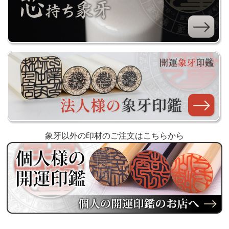
象牙以外の印材のご注文はこちらから