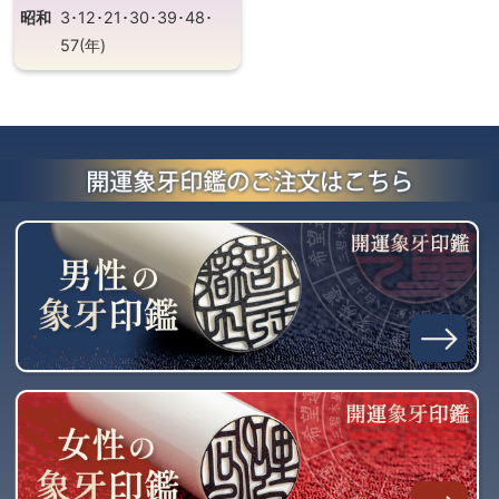
昭和
3･12･21･30･39･48･
57(年)