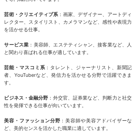
芸術・クリエイティブ系
：画家、デザイナー、アートディ
レクター、スタイリスト、カメラマンなど、感性や表現力
を活かせる仕事。
サービス業
：美容師、エステティシャン、接客業など、人
と関わり喜ばれる仕事が適しています。
芸能・マスコミ系
：タレント、ジャーナリスト、新聞記
者、YouTuberなど、発信力を活かせる分野で活躍できま
す。
ビジネス・金融分野
：外交官、証券業など、判断力と社交
性を発揮できる仕事が向いています。
美容・ファッション分野
：美容師や美容アドバイザーな
ど、美的センスを活かした職業に適しています。