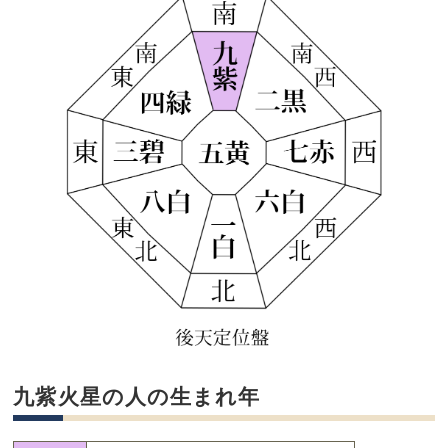
九紫火星の人の生まれ年