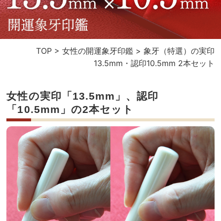
TOP
>
女性の開運象牙印鑑
>
象牙（特選）の実印
13.5mm・認印10.5mm 2本セット
女性の実印「13.5mm」、認印
「10.5mm」の2本セット