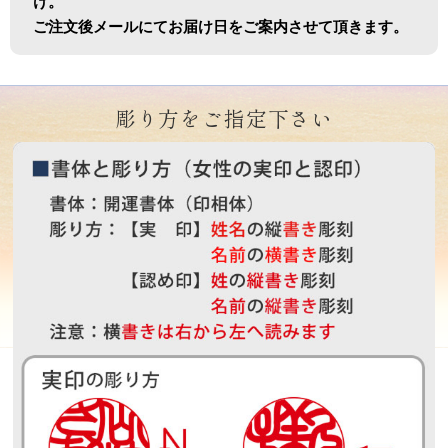
け。
ご注文後メールにてお届け日をご案内させて頂きます。
彫り方をご指定下さい