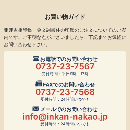
お買い物ガイド
開運吉相印鑑、金文調書体の印鑑のご注文についてのご案
内です。ご不明な点がございましたら、下記までお気軽に
お問い合わせ下さい。
お電話でのお問い合わせ
0737-23-7567
受付時間：平日9時～17時
FAXでのお問い合わせ
0737-23-7568
受付時間：24時間いつでも
メールでのお問い合わせ
info@inkan-nakao.jp
受付時間：24時間いつでも