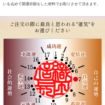
いを込めて開運祈願をした材料でお彫りさせて頂きます。
ご注文の際に最良と思われる"運気"を
お選びください