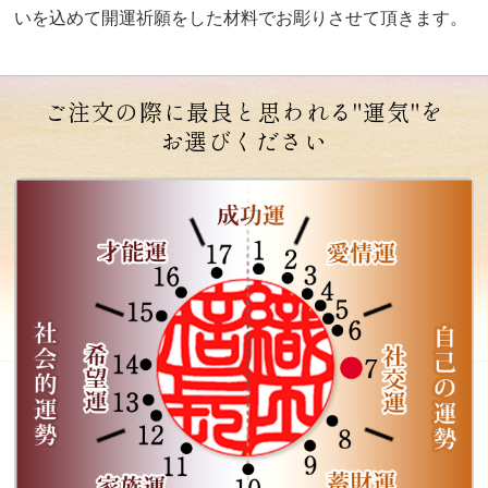
いを込めて開運祈願をした材料でお彫りさせて頂きます。
ご注文の際に最良と思われる"運気"を
お選びください