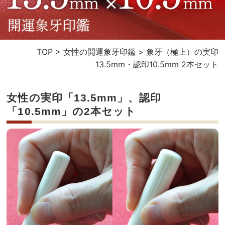
TOP
>
女性の開運象牙印鑑
>
象牙（極上）の実印
13.5mm・認印10.5mm 2本セット
女性の実印「13.5mm」、認印
「10.5mm」の2本セット