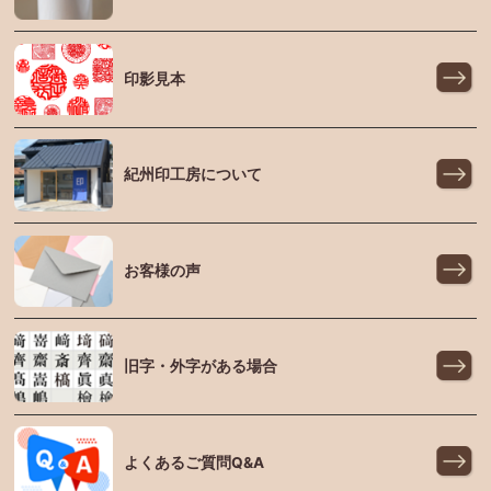
印影見本
紀州印工房について
お客様の声
旧字・外字がある場合
よくあるご質問Q&A