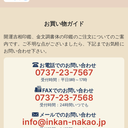
お買い物ガイド
開運吉相印鑑、金文調書体の印鑑のご注文についてのご案
内です。ご不明な点がございましたら、下記までお気軽に
お問い合わせ下さい。
お電話でのお問い合わせ
0737-23-7567
受付時間：平日9時～17時
FAXでのお問い合わせ
0737-23-7568
受付時間：24時間いつでも
メールでのお問い合わせ
info@inkan-nakao.jp