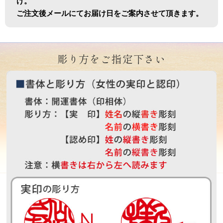
け。
ご注文後メールにてお届け日をご案内させて頂きます。
彫り方をご指定下さい