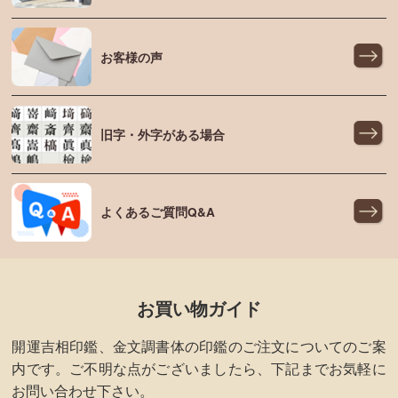
お客様の声
旧字・外字がある場合
よくあるご質問Q&A
お買い物ガイド
開運吉相印鑑、金文調書体の印鑑のご注文についてのご案
内です。ご不明な点がございましたら、下記までお気軽に
お問い合わせ下さい。