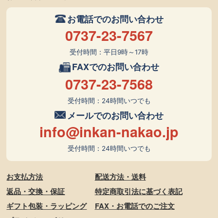
お電話でのお問い合わせ
0737-23-7567
受付時間：平日9時～17時
FAXでのお問い合わせ
0737-23-7568
受付時間：24時間いつでも
メールでのお問い合わせ
info@inkan-nakao.jp
受付時間：24時間いつでも
お支払方法
配送方法・送料
返品・交換・保証
特定商取引法に基づく表記
ギフト包装・ラッピング
FAX・お電話でのご注文