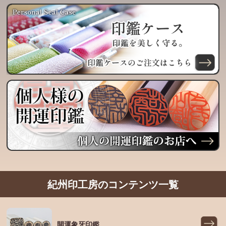
紀州印工房のコンテンツ一覧
開運象牙印鑑