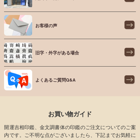
お客様の声
旧字・外字がある場合
よくあるご質問Q&A
お買い物ガイド
開運吉相印鑑、金文調書体の印鑑のご注文についてのご案
内です。ご不明な点がございましたら、下記までお気軽に