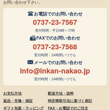
お問い合わせ下さい。
お電話でのお問い合わせ
0737-23-7567
受付時間：平日9時～17時
FAXでのお問い合わせ
0737-23-7568
受付時間：24時間いつでも
メールでのお問い合わせ
info@inkan-nakao.jp
受付時間：24時間いつでも
お支払方法
配送方法・送料
返品・交換・保証
特定商取引法に基づく表記
ギフト包装・ラッピング
FAX・お電話でのご注文