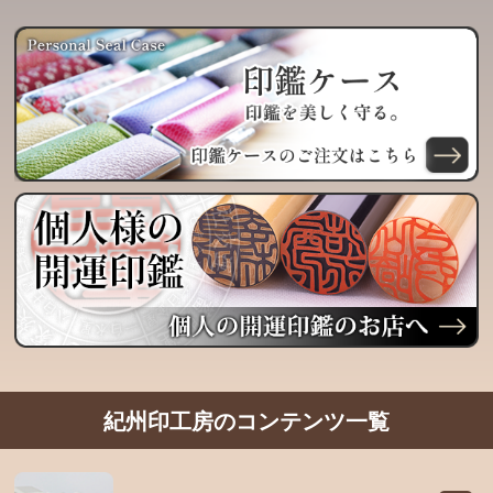
紀州印工房のコンテンツ一覧