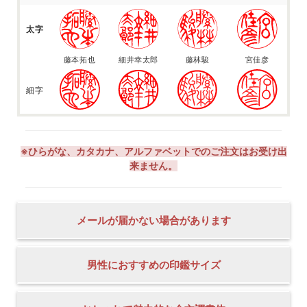
太字
藤本拓也
細井幸太郎
藤林駿
宮佳彦
細字
※ひらがな、カタカナ、アルファベットでのご注文はお受け出
来ません。
メールが届かない場合があります
男性におすすめの印鑑サイズ