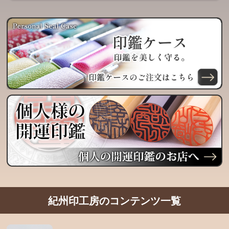
紀州印工房のコンテンツ一覧