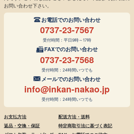
お問い合わせ下さい。
お電話でのお問い合わせ
0737-23-7567
受付時間：平日9時～17時
FAXでのお問い合わせ
0737-23-7568
受付時間：24時間いつでも
メールでのお問い合わせ
info@inkan-nakao.jp
受付時間：24時間いつでも
お支払方法
配送方法・送料
返品・交換・保証
特定商取引法に基づく表記