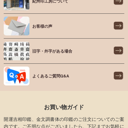
紀州印工房について
お客様の声
旧字・外字がある場合
よくあるご質問Q&A
お買い物ガイド
開運吉相印鑑、金文調書体の印鑑のご注文についてのご案
内です。ご不明な点がございましたら、下記までお気軽に