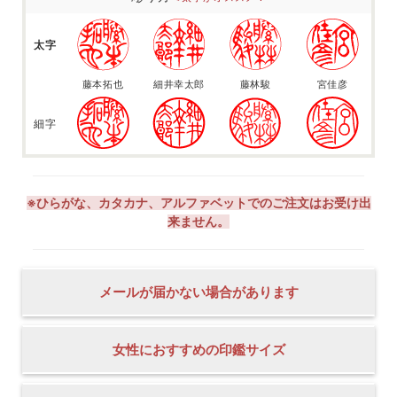
太字
藤本拓也
細井幸太郎
藤林駿
宮佳彦
細字
※ひらがな、カタカナ、アルファベットでのご注文はお受け出
来ません。
メールが届かない場合があります
女性におすすめの印鑑サイズ