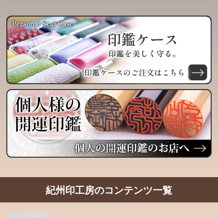
紀州印工房のコンテンツ一覧