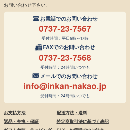
お問い合わせ下さい。
お電話でのお問い合わせ
0737-23-7567
受付時間：平日9時～17時
FAXでのお問い合わせ
0737-23-7568
受付時間：24時間いつでも
メールでのお問い合わせ
info@inkan-nakao.jp
受付時間：24時間いつでも
お支払方法
配送方法・送料
返品・交換・保証
特定商取引法に基づく表記