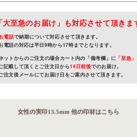
「大至急のお届け」も対応させて頂きま
お電話
で納期について対応させて頂きます。
お電話の対応は平日9時から17時までとなります。
ネットからのご注文の場合カート内の「備考欄」に
「至急」
ご記載して頂くとご注文日から
14日前後
でのお届け。
ご注文後メールにてお届け日をご案内させて頂きます。
女性の実印13.5mm 他の印材はこちら