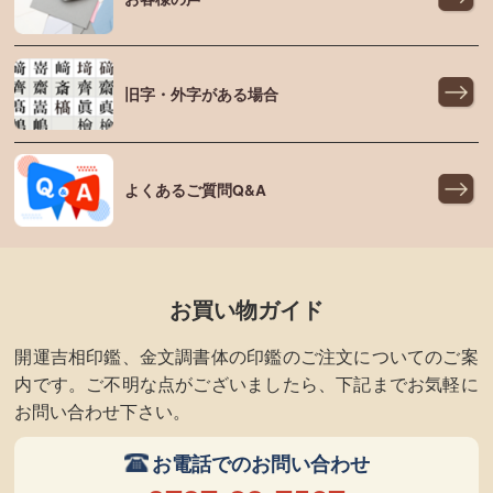
旧字・外字がある場合
よくあるご質問Q&A
お買い物ガイド
開運吉相印鑑、金文調書体の印鑑のご注文についてのご案
内です。ご不明な点がございましたら、下記までお気軽に
お問い合わせ下さい。
お電話でのお問い合わせ