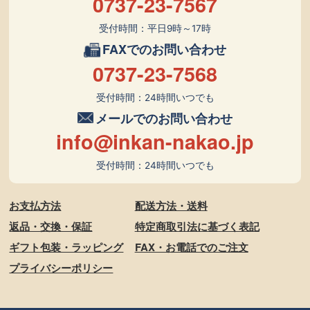
0737-23-7567
受付時間：平日9時～17時
FAXでのお問い合わせ
0737-23-7568
受付時間：24時間いつでも
メールでのお問い合わせ
info@inkan-nakao.jp
受付時間：24時間いつでも
お支払方法
配送方法・送料
返品・交換・保証
特定商取引法に基づく表記
ギフト包装・ラッピング
FAX・お電話でのご注文
プライバシーポリシー