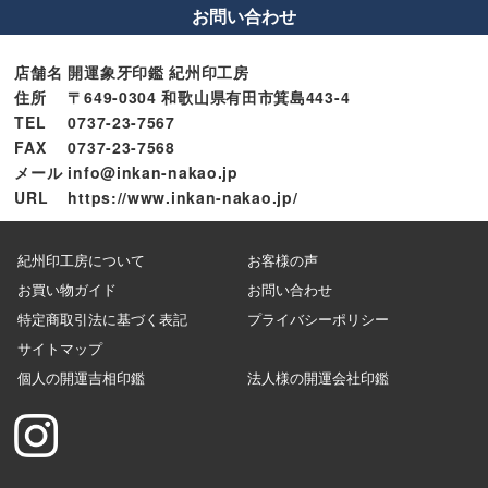
お問い合わせ
店舗名
開運象牙印鑑 紀州印工房
住所
〒649-0304 和歌山県有田市箕島443-4
TEL
0737-23-7567
FAX
0737-23-7568
メール
info@inkan-nakao.jp
URL
https://www.inkan-nakao.jp/
紀州印工房について
お客様の声
お買い物ガイド
お問い合わせ
特定商取引法に基づく表記
プライバシーポリシー
サイトマップ
個人の開運吉相印鑑
法人様の開運会社印鑑