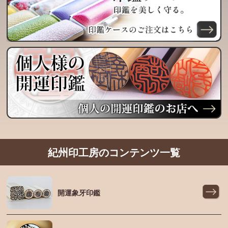
紀州印工房のコンテンツ一覧
開運象牙印鑑