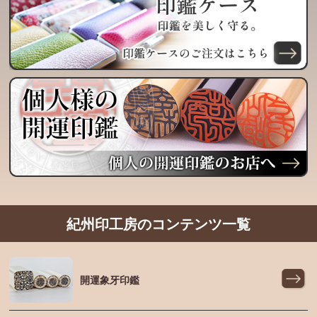
紀州印工房のコンテンツ一覧
開運象牙印鑑