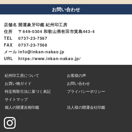
お問い合わせ
店舗名
開運象牙印鑑 紀州印工房
住所
〒649-0304 和歌山県有田市箕島443-4
TEL
0737-23-7567
FAX
0737-23-7568
メール
info@inkan-nakao.jp
URL
https://www.inkan-nakao.jp/
紀州印工房について
お客様の声
お買い物ガイド
お問い合わせ
特定商取引法に基づく表記
プライバシーポリシー
サイトマップ
個人の開運吉相印鑑
法人様の開運会社印鑑