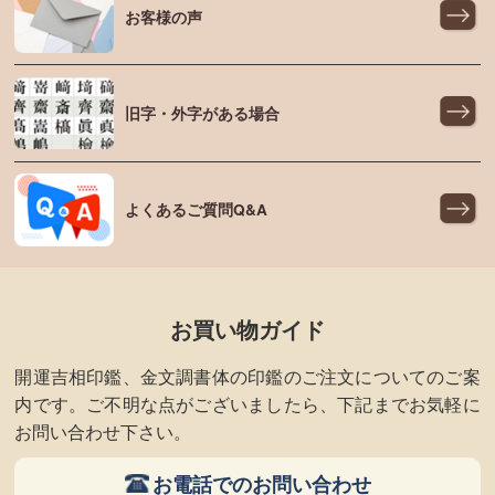
お客様の声
旧字・外字がある場合
よくあるご質問Q&A
お買い物ガイド
開運吉相印鑑、金文調書体の印鑑のご注文についてのご案
内です。ご不明な点がございましたら、下記までお気軽に
お問い合わせ下さい。
お電話でのお問い合わせ