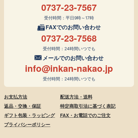
0737-23-7567
受付時間：平日9時～17時
FAXでのお問い合わせ
0737-23-7568
受付時間：24時間いつでも
メールでのお問い合わせ
info@inkan-nakao.jp
受付時間：24時間いつでも
お支払方法
配送方法・送料
返品・交換・保証
特定商取引法に基づく表記
ギフト包装・ラッピング
FAX・お電話でのご注文
プライバシーポリシー