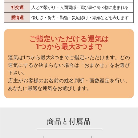
社交運
人との繋がり・人間関係・喜び事や食べ物に恵まれる
愛情運
優しさ・努力・勤勉・災厄除け・結婚などを表します
ご指定いただける運気は
1つから最大3つまで
運気は1つから最大3つまでご指定いただけます。どの
運気にするか決まらない場合は「おまかせ」をお選び
下さい。
店主がお客様のお名前の姓名判断・画数鑑定を行い、
あなたに最適な運気をお選びします。