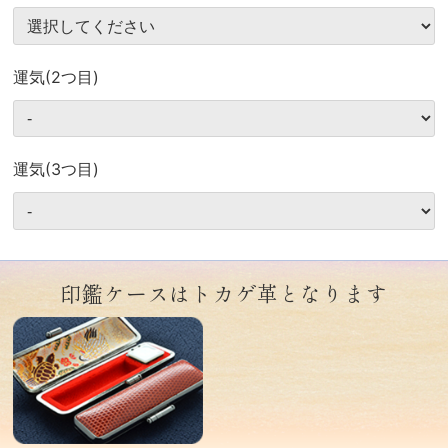
運気(2つ目)
運気(3つ目)
印鑑ケースはトカゲ革となります