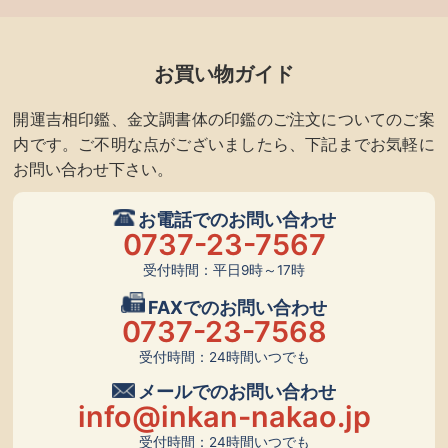
お買い物ガイド
開運吉相印鑑、金文調書体の印鑑のご注文についてのご案
内です。ご不明な点がございましたら、下記までお気軽に
お問い合わせ下さい。
お電話でのお問い合わせ
0737-23-7567
受付時間：平日9時～17時
FAXでのお問い合わせ
0737-23-7568
受付時間：24時間いつでも
メールでのお問い合わせ
info@inkan-nakao.jp
受付時間：24時間いつでも