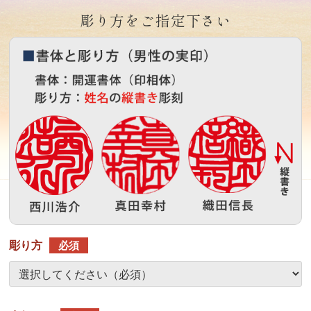
彫り方をご指定下さい
彫り方
必須