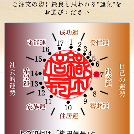
ご注文の際に最良と思われる"運気"を
お選びください