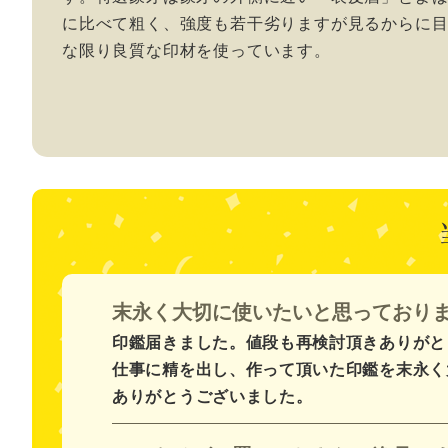
に比べて粗く、強度も若干劣りますが見るからに
な限り良質な印材を使っています。
末永く大切に使いたいと思っており
印鑑届きました。値段も再検討頂きありがと
仕事に精を出し、作って頂いた印鑑を末永く
ありがとうございました。