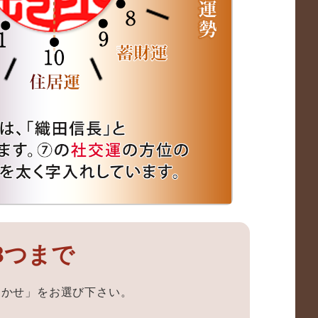
3つまで
まかせ」をお選び下さい。