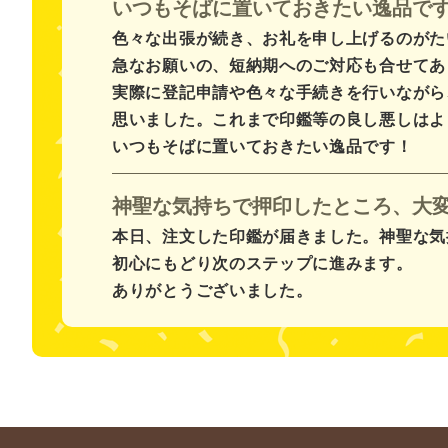
いつもそばに置いておきたい逸品で
色々な出張が続き、お礼を申し上げるのがた
急なお願いの、短納期へのご対応も合せてあ
実際に登記申請や色々な手続きを行いながら
思いました。これまで印鑑等の良し悪しはよ
いつもそばに置いておきたい逸品です！
神聖な気持ちで押印したところ、大
本日、注文した印鑑が届きました。神聖な気
初心にもどり次のステップに進みます。
ありがとうございました。