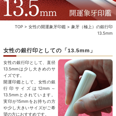
TOP
>
女性の開運象牙印鑑
>
象牙（極上）の銀行印
13.5mm
女性の銀行印としての「13.5mm」
女性の銀行印として、直径
13.5mmは少し大きめのサ
イズです。
開運印鑑として、女性の銀
行印サイズは12mm～
13.5mmとされています。
実印が15mmをお持ちの方
や少し大きいサイズがご希
望の方におすすめです。