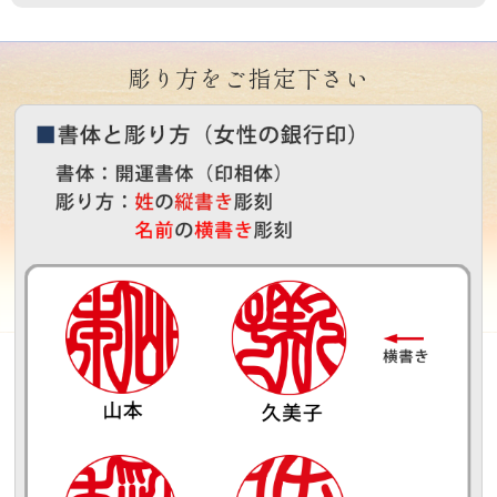
彫り方をご指定下さい