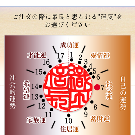
ご注文の際に最良と思われる"運気"を
お選びください