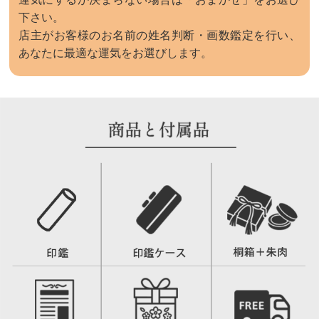
下さい。
店主がお客様のお名前の姓名判断・画数鑑定を行い、
あなたに最適な運気をお選びします。