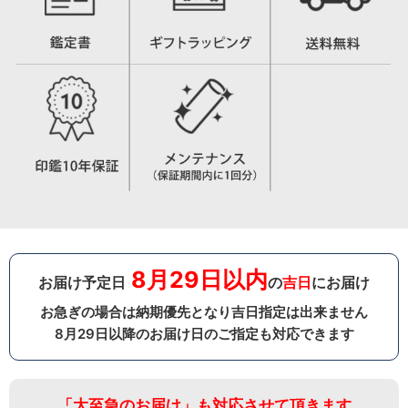
8月29日以内
お届け予定日
の
吉日
にお届け
お急ぎの場合は納期優先となり吉日指定は出来ません
8月29日以降のお届け日のご指定も対応できます
「大至急のお届け」も対応させて頂きます