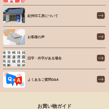
紀州印工房について
お客様の声
旧字・外字がある場合
よくあるご質問Q&A
お買い物ガイド