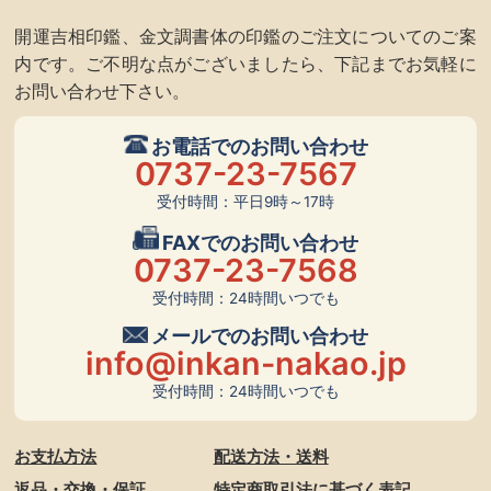
開運吉相印鑑、金文調書体の印鑑のご注文についてのご案
内です。ご不明な点がございましたら、下記までお気軽に
お問い合わせ下さい。
お電話でのお問い合わせ
0737-23-7567
受付時間：平日9時～17時
FAXでのお問い合わせ
0737-23-7568
受付時間：24時間いつでも
メールでのお問い合わせ
info@inkan-nakao.jp
受付時間：24時間いつでも
お支払方法
配送方法・送料
返品・交換・保証
特定商取引法に基づく表記