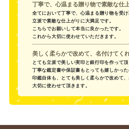
丁寧で、心温まる贈り物で素敵な仕
全てにおいて丁寧で、心温まる贈り物を受け
立派で素敵な仕上がりに大満足です。
こちらでお願いして本当に良かったです。
これから大切に使わせていただきます。
美しく柔らかで改めて、名付けてく
とても立派で美しい実印と銀行印を作って頂
丁寧な鑑定書や保証書もとっても嬉しかった
印鑑自体も、とても美しく柔らかで改めて、
大切に使わせて頂きます。