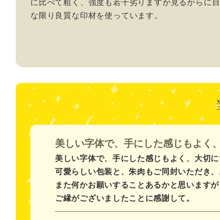
に比べて粗く、強度も若干劣りますが見るからに
な限り良質な印材を使っています。
美しい字体で、手にした感じもよく
美しい字体で、手にした感じもよく、大切に
可愛らしい包装と、朱肉もご同封いただき、
また何かお願いすることあるかと思いますが
ご縁がございましたことに感謝して。