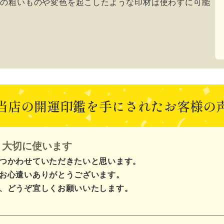
目の粗いものや変色を起こしたような印材は使わずに可能
当店の開運印鑑を手にされた
お客様の
、大切に使います
つかわせていただきたいと思います。
お心遣いありがとうございます。
、どうぞ宜しくお願いいたします。