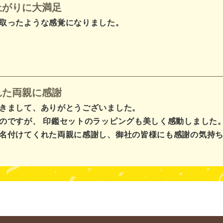
上がりに大満足
取ったような感覚になりました。
れた両親に感謝
きまして、ありがとうございました。
のですが、 印鑑セットのラッピングも美しく感動しました
名付けてくれた両親に感謝し、御社の皆様にも感謝の気持