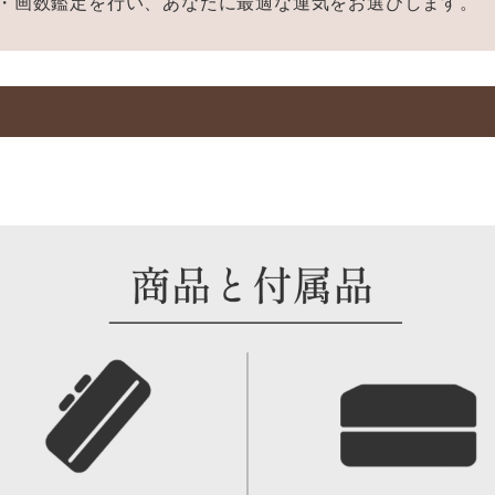
・画数鑑定を行い、あなたに最適な運気をお選びします。