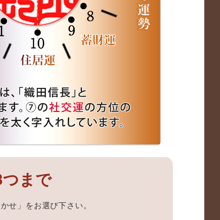
3つまで
まかせ」をお選び下さい。