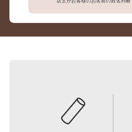
店主がお客様のお名前の姓名判断