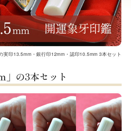
実印13.5mm・銀行印12mm・認印10.5mm 3本セット
mm」の3本セット