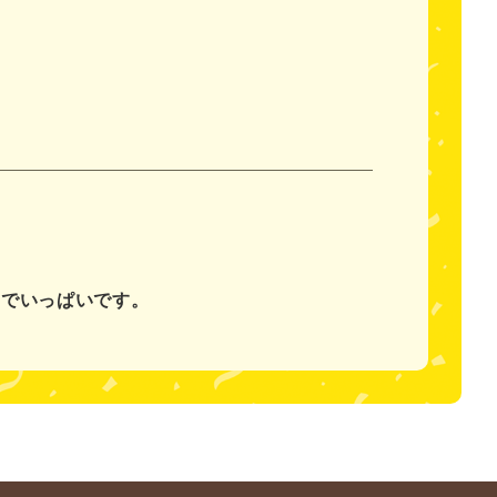
。
ちでいっぱいです。