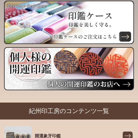
紀州印工房のコンテンツ一覧
開運象牙印鑑