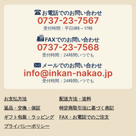
お電話でのお問い合わせ
0737-23-7567
受付時間：平日9時～17時
FAXでのお問い合わせ
0737-23-7568
受付時間：24時間いつでも
メールでのお問い合わせ
info@inkan-nakao.jp
受付時間：24時間いつでも
お支払方法
配送方法・送料
返品・交換・保証
特定商取引法に基づく表記
ギフト包装・ラッピング
FAX・お電話でのご注文
プライバシーポリシー