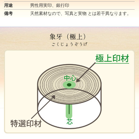
用途
男性用実印、銀行印
備考
天然素材なので、写真と実物 とは若干異なります。
象牙（極上）
ごくじょうぞうげ