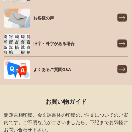
お客様の声
旧字・外字がある場合
よくあるご質問Q&A
お買い物ガイド
開運吉相印鑑、金文調書体の印鑑のご注文についてのご案
内です。ご不明な点がございましたら、下記までお気軽に
お問い合わせ下さい。