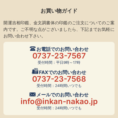
お買い物ガイド
開運吉相印鑑、金文調書体の印鑑のご注文についてのご案
内です。ご不明な点がございましたら、下記までお気軽に
お問い合わせ下さい。
お電話でのお問い合わせ
0737-23-7567
受付時間：平日9時～17時
FAXでのお問い合わせ
0737-23-7568
受付時間：24時間いつでも
メールでのお問い合わせ
info@inkan-nakao.jp
受付時間：24時間いつでも