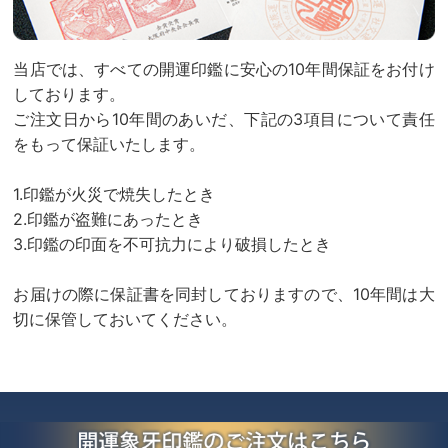
当店では、すべての開運印鑑に安心の10年間保証をお付け
しております。
ご注文日から10年間のあいだ、下記の3項目について責任
をもって保証いたします。
1.印鑑が火災で焼失したとき
2.印鑑が盗難にあったとき
3.印鑑の印面を不可抗力により破損したとき
お届けの際に保証書を同封しておりますので、10年間は大
切に保管しておいてください。