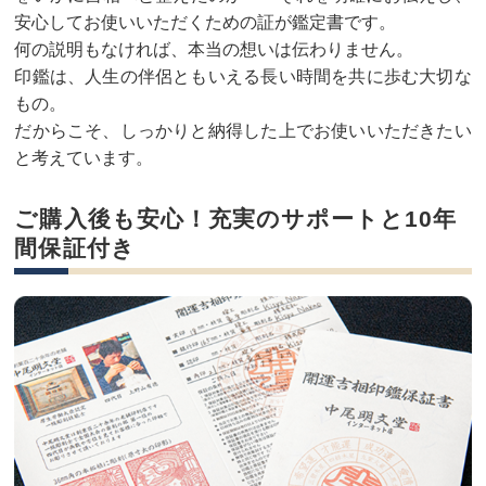
安心してお使いいただくための証が鑑定書です。
何の説明もなければ、本当の想いは伝わりません。
印鑑は、人生の伴侶ともいえる長い時間を共に歩む大切な
もの。
だからこそ、しっかりと納得した上でお使いいただきたい
と考えています。
ご購入後も安心！充実のサポートと10年
間保証付き