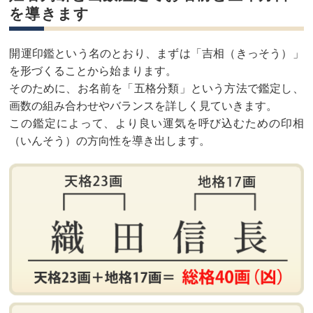
を導きます
開運印鑑という名のとおり、まずは「吉相（きっそう）」
を形づくることから始まります。
そのために、お名前を「五格分類」という方法で鑑定し、
画数の組み合わせやバランスを詳しく見ていきます。
この鑑定によって、より良い運気を呼び込むための印相
（いんそう）の方向性を導き出します。