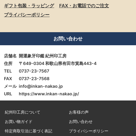
ギフト包装・ラッピング
FAX・お電話でのご注文
プライバシーポリシー
お問い合わせ
店舗名
開運象牙印鑑 紀州印工房
住所
〒649-0304 和歌山県有田市箕島443-4
TEL
0737-23-7567
FAX
0737-23-7568
メール
info@inkan-nakao.jp
URL
https://www.inkan-nakao.jp/
紀州印工房について
お客様の声
お買い物ガイド
お問い合わせ
特定商取引法に基づく表記
プライバシーポリシー