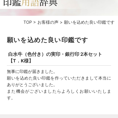
TOP
>
お客様の声
>
願いを込めた良い印鑑です
願いを込めた良い印鑑です
白水牛（色付き）の実印・銀行印 2本セット
【T．K様】
無事に印鑑が届きました。
願いを込めた良い印鑑を作っていただきまして本当に
ありがとうございました。
また機会がございましたらよろしくお願いいたしま
す。