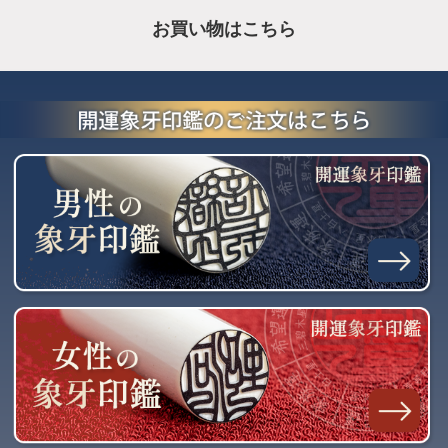
お買い物はこちら