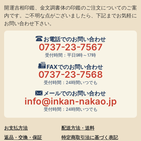
開運吉相印鑑、金文調書体の印鑑のご注文についてのご案
内です。ご不明な点がございましたら、下記までお気軽に
お問い合わせ下さい。
お電話でのお問い合わせ
0737-23-7567
受付時間：平日9時～17時
FAXでのお問い合わせ
0737-23-7568
受付時間：24時間いつでも
メールでのお問い合わせ
info@inkan-nakao.jp
受付時間：24時間いつでも
お支払方法
配送方法・送料
返品・交換・保証
特定商取引法に基づく表記