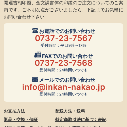
開運吉相印鑑、金文調書体の印鑑のご注文についてのご案
内です。ご不明な点がございましたら、下記までお気軽に
お問い合わせ下さい。
お電話でのお問い合わせ
0737-23-7567
受付時間：平日9時～17時
FAXでのお問い合わせ
0737-23-7568
受付時間：24時間いつでも
メールでのお問い合わせ
info@inkan-nakao.jp
受付時間：24時間いつでも
お支払方法
配送方法・送料
返品・交換・保証
特定商取引法に基づく表記