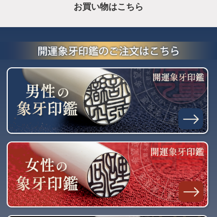
お買い物はこちら