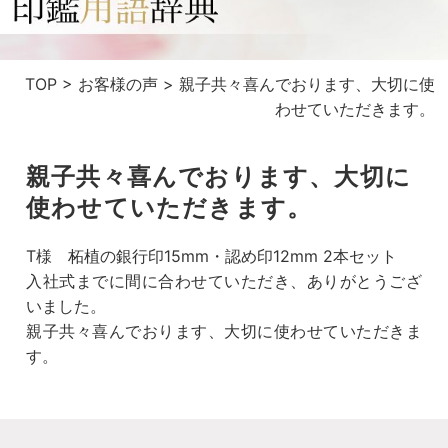
TOP
>
お客様の声
>
親子共々喜んでおります、大切に使
わせていただきます。
親子共々喜んでおります、大切に
使わせていただきます。
T様 柘植の銀行印15mm・認め印12mm 2本セット
入社式までに間に合わせていただき、ありがとうござ
いました。
親子共々喜んでおります、大切に使わせていただきま
す。