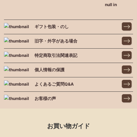
null in
ギフト包装・のし
旧字・外字がある場合
特定商取引法関連表記
個人情報の保護
よくあるご質問Q&A
お客様の声
お買い物ガイド