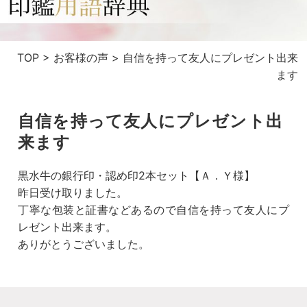
TOP
>
お客様の声
>
自信を持って友人にプレゼント出来
ます
自信を持って友人にプレゼント出
来ます
黒水牛の銀行印・認め印2本セット【Ａ．Ｙ様】
昨日受け取りました。
丁寧な包装と証書などあるので自信を持って友人にプ
レゼント出来ます。
ありがとうございました。