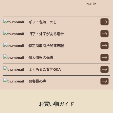
null in
ギフト包装・のし
旧字・外字がある場合
特定商取引法関連表記
個人情報の保護
よくあるご質問Q&A
お客様の声
お買い物ガイド