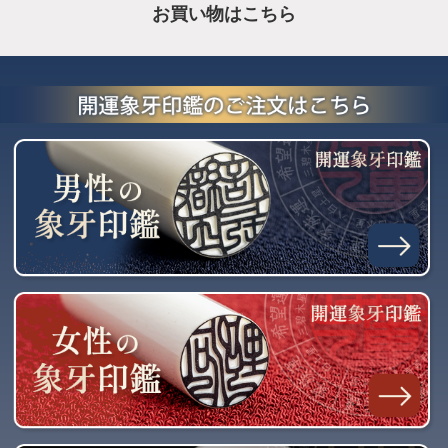
お買い物はこちら