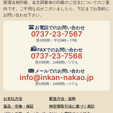
開運吉相印鑑、金文調書体の印鑑のご注文についてのご案
内です。ご不明な点がございましたら、下記までお気軽に
お問い合わせ下さい。
お電話でのお問い合わせ
0737-23-7567
受付時間：平日9時～17時
FAXでのお問い合わせ
0737-23-7568
受付時間：24時間いつでも
メールでのお問い合わせ
info@inkan-nakao.jp
受付時間：24時間いつでも
お支払方法
配送方法・送料
返品・交換・保証
特定商取引法に基づく表記