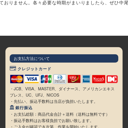
っておりません。各々必要な時期がまいりましたら、ぜひ中
お支払方法について
クレジットカード
・JCB、VISA、MASTER、ダイナース、アメリカンエキス
プレス、UC、UFJ、NICOS
・先払い、振込手数料は当店が負担いたします。
銀行振込
・お支払総額：商品代金合計＋送料（送料は無料です）
・振込手数料はお客様負担でお願い致します。
・ご入金が確認でき次第、作業を開始いたします。