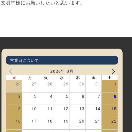
尾文明堂様にお願いしたいと思います。
営業日について
2026年 8月
日
月
火
水
木
金
土
26
27
28
29
30
31
1
2
3
4
5
6
7
8
9
10
11
12
13
14
15
16
17
18
19
20
21
22