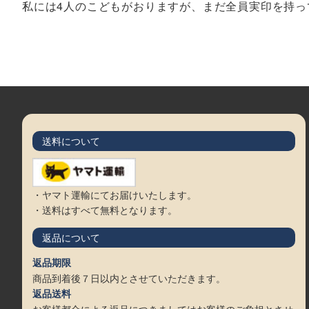
私には4人のこどもがおりますが、まだ全員実印を持
送料について
・ヤマト運輸にてお届けいたします。
・送料はすべて無料となります。
返品について
返品期限
商品到着後７日以内とさせていただきます。
返品送料