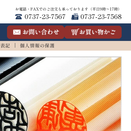
お電話・FAXでのご注文も承っております（平日9時〜17時）
0737-23-7567
0737-23-7568
連表記
個人情報の保護