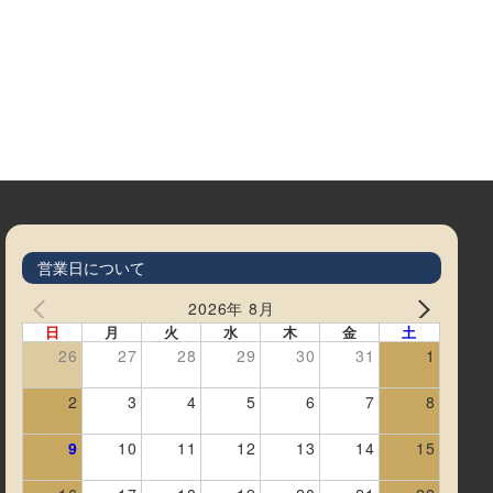
営業日について
2026年 8月
日
月
火
水
木
金
土
26
27
28
29
30
31
1
2
3
4
5
6
7
8
9
10
11
12
13
14
15