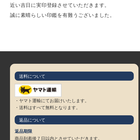
近い吉日に実印登録させていただきます。
誠に素晴らしい印鑑を有難うございました。
送料について
・ヤマト運輸にてお届けいたします。
・送料はすべて無料となります。
返品について
返品期限
商品到着後７日以内とさせていただきます。