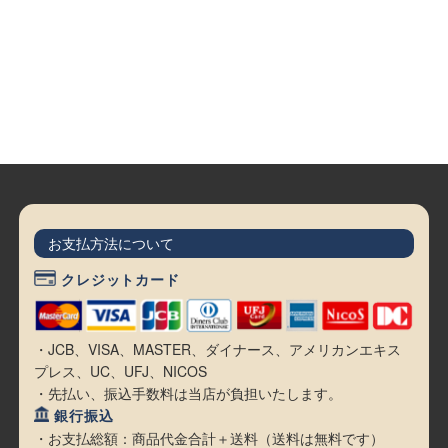
お支払方法について
クレジットカード
・JCB、VISA、MASTER、ダイナース、アメリカンエキス
プレス、UC、UFJ、NICOS
・先払い、振込手数料は当店が負担いたします。
銀行振込
・お支払総額：商品代金合計＋送料（送料は無料です）