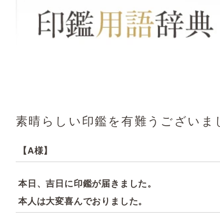
素晴らしい印鑑を有難うございま
【A様】
本日、吉日に印鑑が届きました。
本人は大変喜んでおりました。