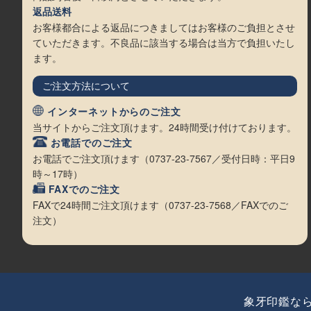
返品送料
お客様都合による返品につきましてはお客様のご負担とさせ
ていただきます。不良品に該当する場合は当方で負担いたし
ます。
ご注文方法について
インターネットからのご注文
当サイトからご注文頂けます。24時間受け付けております。
お電話でのご注文
お電話でご注文頂けます（0737-23-7567／受付日時：平日9
時～17時）
FAXでのご注文
FAXで24時間ご注文頂けます（0737-23-7568／FAXでのご
注文）
象牙印鑑な