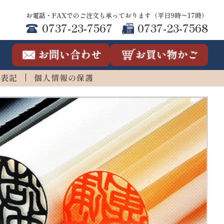
お電話・FAXでのご注文も承っております（平日9時〜17時）
0737-23-7567
0737-23-7568
連表記
個人情報の保護