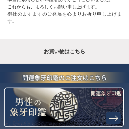
これからも、よろしくお願い申し上げます。
御社のますますのご発展を心よりお祈り申し上げま
す。
お買い物はこちら