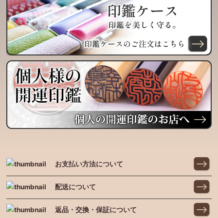
お支払い方法について
配送について
返品・交換・保証について