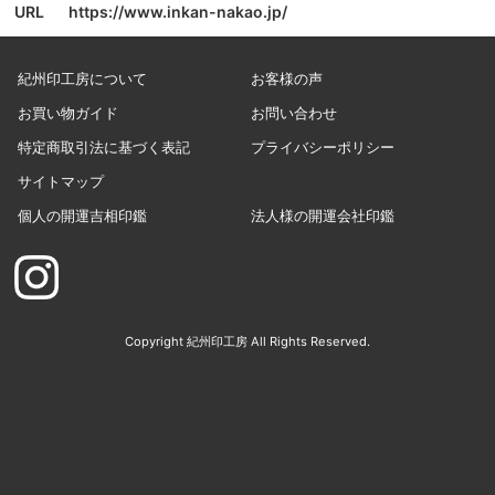
URL
https://www.inkan-nakao.jp/
紀州印工房について
お客様の声
お買い物ガイド
お問い合わせ
特定商取引法に基づく表記
プライバシーポリシー
サイトマップ
個人の開運吉相印鑑
法人様の開運会社印鑑
Copyright 紀州印工房 All Rights Reserved.