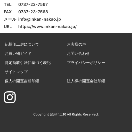
TEL
0737-23-7567
FAX
0737-23-7568
メール
info@inkan-nakao.jp
URL
https://www.inkan-nakao.jp/
紀州印工房について
お客様の声
お買い物ガイド
お問い合わせ
特定商取引法に基づく表記
プライバシーポリシー
サイトマップ
個人の開運吉相印鑑
法人様の開運会社印鑑
Copyright 紀州印工房 All Rights Reserved.