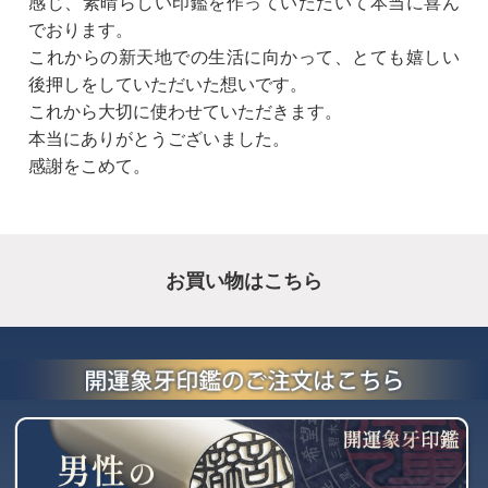
感じ、素晴らしい印鑑を作っていただいて本当に喜ん
でおります。
これからの新天地での生活に向かって、とても嬉しい
後押しをしていただいた想いです。
これから大切に使わせていただきます。
本当にありがとうございました。
感謝をこめて。
お買い物はこちら