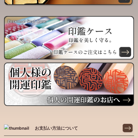
お支払い方法について