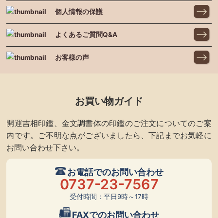
個人情報の保護
よくあるご質問Q&A
お客様の声
お買い物ガイド
開運吉相印鑑、金文調書体の印鑑のご注文についてのご案
内です。ご不明な点がございましたら、下記までお気軽に
お問い合わせ下さい。
お電話でのお問い合わせ
0737-23-7567
受付時間：平日9時～17時
FAXでのお問い合わせ