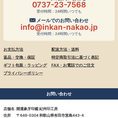
0737-23-7568
受付時間：24時間いつでも
メールでのお問い合わせ
info@inkan-nakao.jp
受付時間：24時間いつでも
お支払方法
配送方法・送料
返品・交換・保証
特定商取引法に基づく表記
ギフト包装・ラッピング
FAX・お電話でのご注文
プライバシーポリシー
お問い合わせ
店舗名
開運象牙印鑑 紀州印工房
住所
〒649-0304 和歌山県有田市箕島443-4