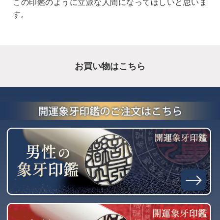
この印鑑のように立派な人間になってほしいと思いま
す。
お買い物はこちら