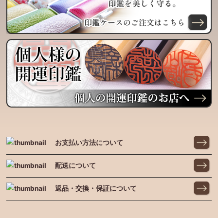
お支払い方法について
配送について
返品・交換・保証について