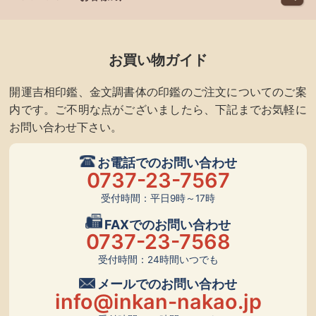
お買い物ガイド
開運吉相印鑑、金文調書体の印鑑のご注文についてのご案
内です。ご不明な点がございましたら、下記までお気軽に
お問い合わせ下さい。
お電話でのお問い合わせ
0737-23-7567
受付時間：平日9時～17時
FAXでのお問い合わせ
0737-23-7568
受付時間：24時間いつでも
メールでのお問い合わせ
info@inkan-nakao.jp