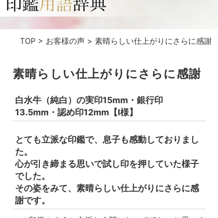
TOP
>
お客様の声
>
素晴らしい仕上がりにさらに感謝
素晴らしい仕上がりにさらに感謝
白水牛（純白）の実印15mm・銀行印
13.5mm・認め印12mm【I様】
とても立派な印鑑で、息子も感動しておりまし
た。
心が引き締まる思いで試し印を押していた様子
でした。
その姿をみて、素晴らしい仕上がりにさらに感
謝です。