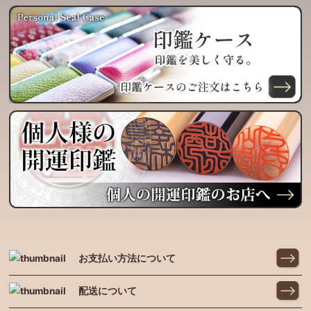
お支払い方法について
配送について