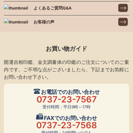
よくあるご質問Q&A
お客様の声
お買い物ガイド
開運吉相印鑑、金文調書体の印鑑のご注文についてのご案
内です。ご不明な点がございましたら、下記までお気軽に
お問い合わせ下さい。
お電話でのお問い合わせ
0737-23-7567
受付時間：平日9時～17時
FAXでのお問い合わせ
0737-23-7568
受付時間：24時間いつでも