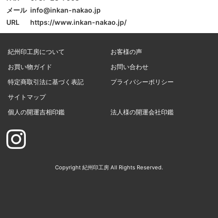
メール
info@inkan-nakao.jp
URL
https://www.inkan-nakao.jp/
紀州印工房について
お客様の声
お買い物ガイド
お問い合わせ
特定商取引法に基づく表記
プライバシーポリシー
サイトマップ
個人の開運吉相印鑑
法人様の開運会社印鑑
Copyright 紀州印工房 All Rights Reserved.