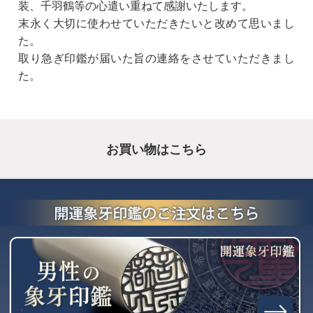
装、千羽鶴等の心遣い重ねて感謝いたします。
末永く大切に使わせていただきたいと改めて思いまし
た。
取り急ぎ印鑑が届いた旨の連絡をさせていただきまし
た。
お買い物はこちら