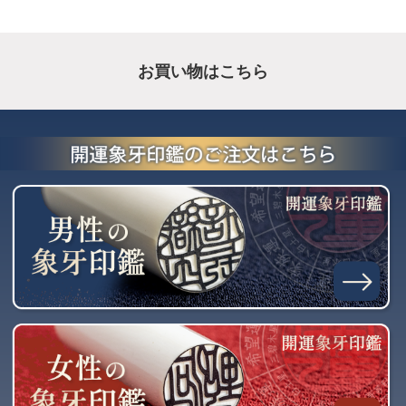
お買い物はこちら