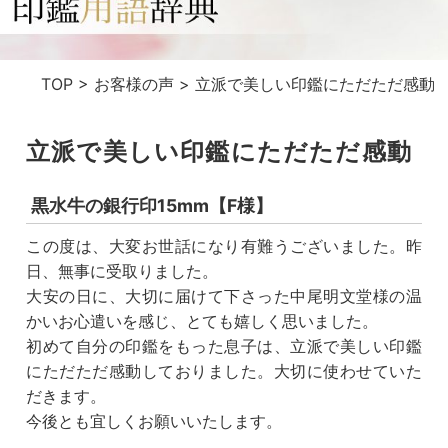
TOP
>
お客様の声
>
立派で美しい印鑑にただただ感動
立派で美しい印鑑にただただ感動
黒水牛の銀行印15mm【F様】
この度は、大変お世話になり有難うございました。昨
日、無事に受取りました。
大安の日に、大切に届けて下さった中尾明文堂様の温
かいお心遣いを感じ、とても嬉しく思いました。
初めて自分の印鑑をもった息子は、立派で美しい印鑑
にただただ感動しておりました。大切に使わせていた
だきます。
今後とも宜しくお願いいたします。