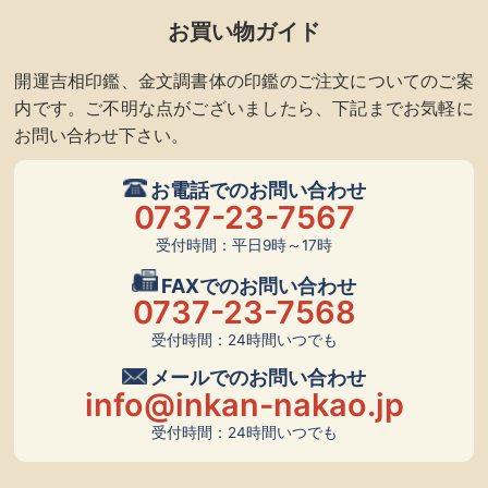
お買い物ガイド
開運吉相印鑑、金文調書体の印鑑のご注文についてのご案
内です。ご不明な点がございましたら、下記までお気軽に
お問い合わせ下さい。
お電話でのお問い合わせ
0737-23-7567
受付時間：平日9時～17時
FAXでのお問い合わせ
0737-23-7568
受付時間：24時間いつでも
メールでのお問い合わせ
info@inkan-nakao.jp
受付時間：24時間いつでも