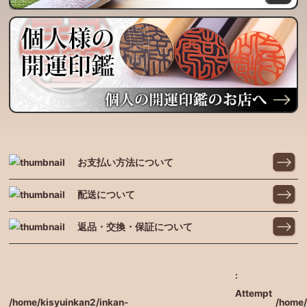
お支払い方法について
配送について
返品・交換・保証について
:
Attempt
/home/kisyuinkan2/inkan-
/home/