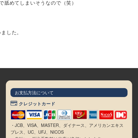
で舐めてしまいそうなので（笑）
いました。
お支払方法について
クレジットカード
・JCB、VISA、MASTER、ダイナース、アメリカンエキス
プレス、UC、UFJ、NICOS