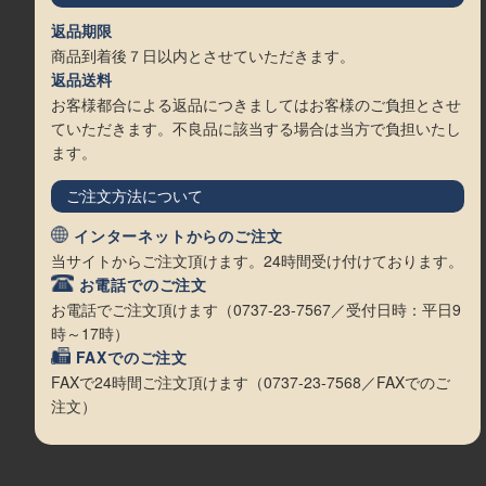
返品期限
商品到着後７日以内とさせていただきます。
返品送料
お客様都合による返品につきましてはお客様のご負担とさせ
ていただきます。不良品に該当する場合は当方で負担いたし
ます。
ご注文方法について
インターネットからのご注文
当サイトからご注文頂けます。24時間受け付けております。
お電話でのご注文
お電話でご注文頂けます（0737-23-7567／受付日時：平日9
時～17時）
FAXでのご注文
FAXで24時間ご注文頂けます（0737-23-7568／FAXでのご
注文）