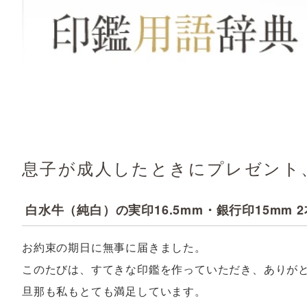
息子が成人したときにプレゼント
白水牛（純白）の実印16.5mm・銀行印15mm 
お約束の期日に無事に届きました。
このたびは、すてきな印鑑を作っていただき、ありが
旦那も私もとても満足しています。