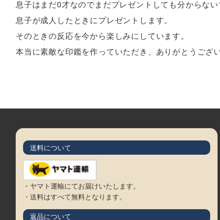
息子はまだ0才なのでまだプレゼントしても分からない
息子が成人したときにプレゼントします。
そのときの反応を今から楽しみにしています。
本当に素敵な印鑑を作っていただき、ありがとうござ
送料について
・ヤマト運輸にてお届けいたします。
・送料はすべて無料となります。
返品について