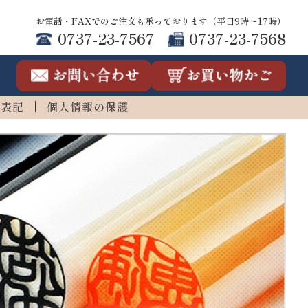
お電話・FAXでのご注文も承っております（平日9時〜17時）
0737-23-7567
0737-23-7568
連表記
個人情報の保護