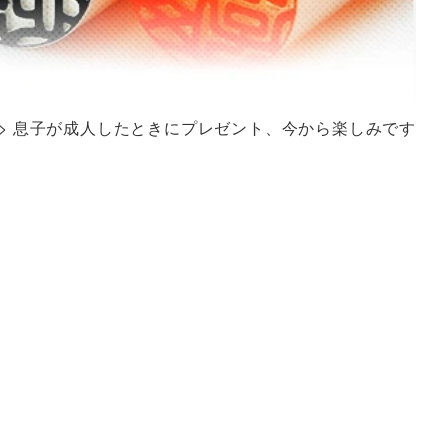
>
息子が成人したときにプレゼント、今から楽しみです