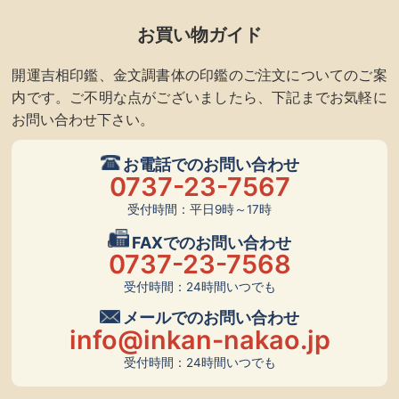
お買い物ガイド
開運吉相印鑑、金文調書体の印鑑のご注文についてのご案
内です。ご不明な点がございましたら、下記までお気軽に
お問い合わせ下さい。
お電話でのお問い合わせ
0737-23-7567
受付時間：平日9時～17時
FAXでのお問い合わせ
0737-23-7568
受付時間：24時間いつでも
メールでのお問い合わせ
info@inkan-nakao.jp
受付時間：24時間いつでも