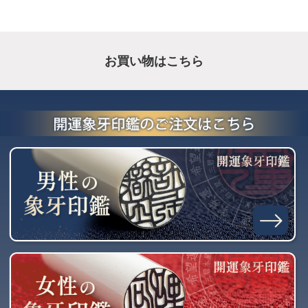
お買い物はこちら