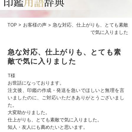
TOP
>
お客様の声
>
急な対応、仕上がりも、とても素敵
で気に入りました
急な対応、仕上がりも、とても素
敵で気に入りました
T様
お世話になっております。
注文後、印鑑の作成・発送を急いでほしいと無理を言
いましたのに、ご対応いただきありがとうございまし
た。
大変助かりました。
仕上がりも、とても素敵で気に入りました。
知人・友人にも薦めたいと思います。