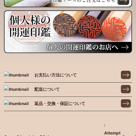
お支払い方法について
配送について
返品・交換・保証について
:
Attempt