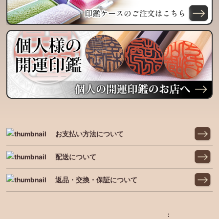
お支払い方法について
配送について
返品・交換・保証について
: