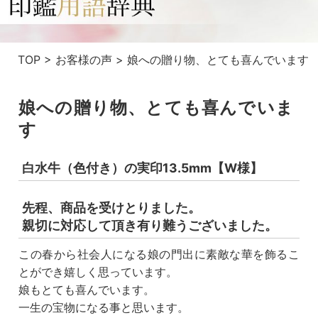
TOP
>
お客様の声
>
娘への贈り物、とても喜んでいます
娘への贈り物、とても喜んでいま
す
白水牛（色付き）の実印13.5mm【W様】
先程、商品を受けとりました。
親切に対応して頂き有り難うございました。
この春から社会人になる娘の門出に素敵な華を飾るこ
とができ嬉しく思っています。
娘もとても喜んでいます。
一生の宝物になる事と思います。