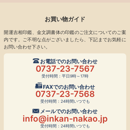
お買い物ガイド
開運吉相印鑑、金文調書体の印鑑のご注文についてのご案
内です。ご不明な点がございましたら、下記までお気軽に
お問い合わせ下さい。
お電話でのお問い合わせ
0737-23-7567
受付時間：平日9時～17時
FAXでのお問い合わせ
0737-23-7568
受付時間：24時間いつでも
メールでのお問い合わせ
info@inkan-nakao.jp
受付時間：24時間いつでも