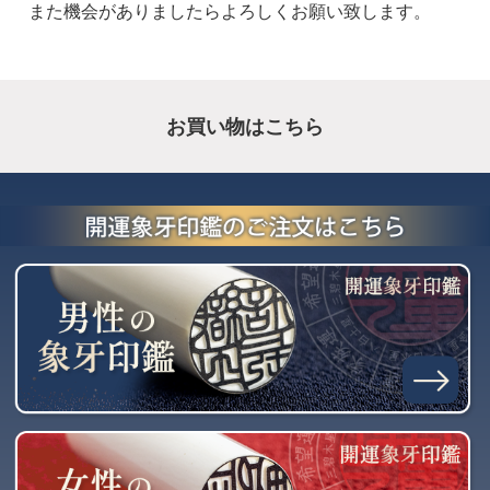
また機会がありましたらよろしくお願い致します。
お買い物はこちら