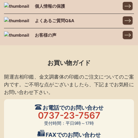
個人情報の保護
よくあるご質問Q&A
お客様の声
お買い物ガイド
開運吉相印鑑、金文調書体の印鑑のご注文についてのご案
内です。ご不明な点がございましたら、下記までお気軽に
お問い合わせ下さい。
お電話でのお問い合わせ
0737-23-7567
受付時間：平日9時～17時
FAXでのお問い合わせ