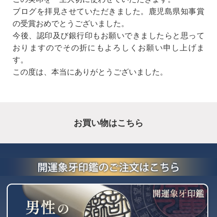
ブログを拝見させていただきました。鹿児島県知事賞
の受賞おめでとうございました。
今後、認印及び銀行印もお願いできましたらと思って
おりますのでその折にもよろしくお願い申し上げま
す。
この度は、本当にありがとうございました。
お買い物はこちら