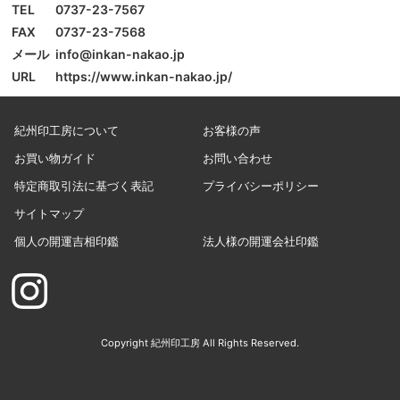
TEL
0737-23-7567
FAX
0737-23-7568
メール
info@inkan-nakao.jp
URL
https://www.inkan-nakao.jp/
紀州印工房について
お客様の声
お買い物ガイド
お問い合わせ
特定商取引法に基づく表記
プライバシーポリシー
サイトマップ
個人の開運吉相印鑑
法人様の開運会社印鑑
Copyright 紀州印工房 All Rights Reserved.