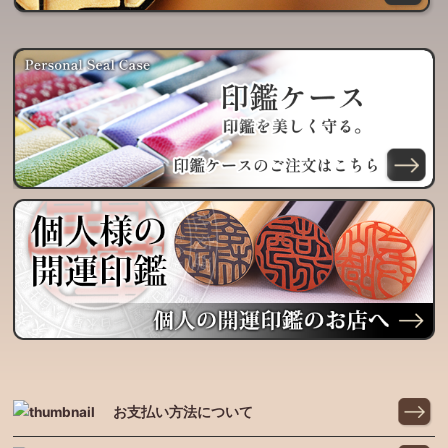
お支払い方法について