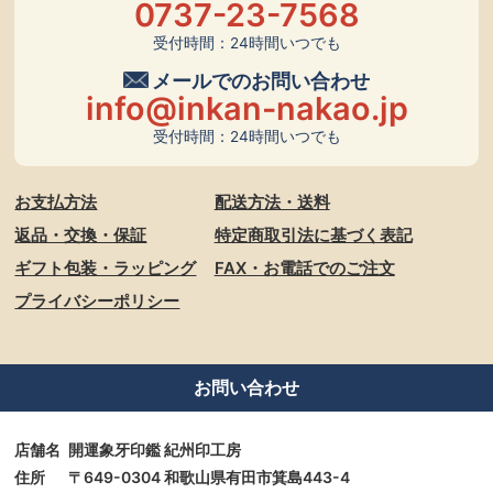
0737-23-7568
受付時間：24時間いつでも
メールでのお問い合わせ
info@inkan-nakao.jp
受付時間：24時間いつでも
お支払方法
配送方法・送料
返品・交換・保証
特定商取引法に基づく表記
ギフト包装・ラッピング
FAX・お電話でのご注文
プライバシーポリシー
お問い合わせ
店舗名
開運象牙印鑑 紀州印工房
住所
〒649-0304 和歌山県有田市箕島443-4