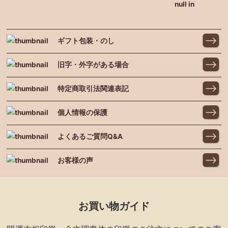
null in
ギフト包装・のし
旧字・外字がある場合
特定商取引法関連表記
個人情報の保護
よくあるご質問Q&A
お客様の声
お買い物ガイド