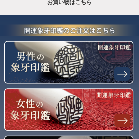
お買い物はこちら