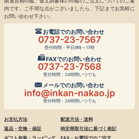
開運吉相印鑑、金文調書体の印鑑のご注文についてのご案
内です。ご不明な点がございましたら、下記までお気軽に
お問い合わせ下さい。
お電話でのお問い合わせ
0737-23-7567
受付時間：平日9時～17時
FAXでのお問い合わせ
0737-23-7568
受付時間：24時間いつでも
メールでのお問い合わせ
info@inkan-nakao.jp
受付時間：24時間いつでも
お支払方法
配送方法・送料
返品・交換・保証
特定商取引法に基づく表記
ギフト包装・ラッピング
FAX・お電話でのご注文