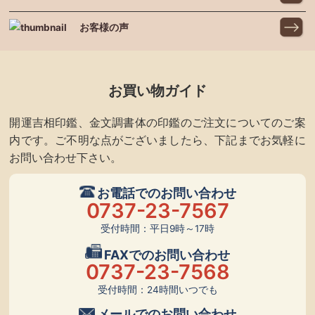
お客様の声
お買い物ガイド
開運吉相印鑑、金文調書体の印鑑のご注文についてのご案
内です。ご不明な点がございましたら、下記までお気軽に
お問い合わせ下さい。
お電話でのお問い合わせ
0737-23-7567
受付時間：平日9時～17時
FAXでのお問い合わせ
0737-23-7568
受付時間：24時間いつでも
メールでのお問い合わせ