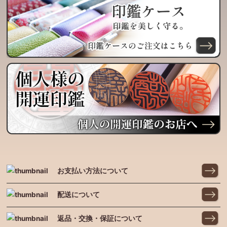
お支払い方法について
配送について
返品・交換・保証について