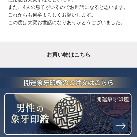
また、4人の息子がいるのでお世話になると思います。
これからも何卒よろしくお願いします。
この度は大変お世話になりありがとうございました。
お買い物はこちら