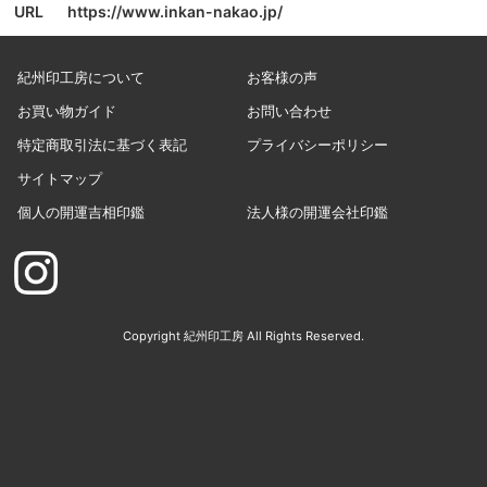
URL
https://www.inkan-nakao.jp/
紀州印工房について
お客様の声
お買い物ガイド
お問い合わせ
特定商取引法に基づく表記
プライバシーポリシー
サイトマップ
個人の開運吉相印鑑
法人様の開運会社印鑑
Copyright 紀州印工房 All Rights Reserved.