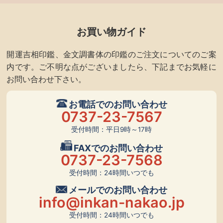
お買い物ガイド
開運吉相印鑑、金文調書体の印鑑のご注文についてのご案
内です。ご不明な点がございましたら、下記までお気軽に
お問い合わせ下さい。
お電話でのお問い合わせ
0737-23-7567
受付時間：平日9時～17時
FAXでのお問い合わせ
0737-23-7568
受付時間：24時間いつでも
メールでのお問い合わせ
info@inkan-nakao.jp
受付時間：24時間いつでも