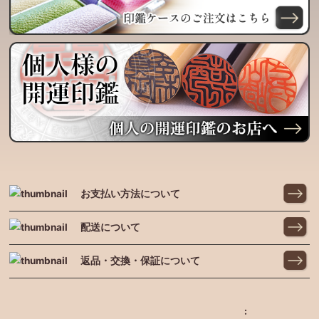
お支払い方法について
配送について
返品・交換・保証について
: