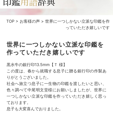
TOP
>
お客様の声
>
世界に一つしかない立派な印鑑を作
っていただき嬉しいです
世界に一つしかない立派な印鑑を
作っていただき嬉しいです
黒水牛の銀行印13.5mm【Ｔ 様】
この度は、春から就職する息子に贈る銀行印の作製あ
りがとうございました。
社会へ旅立つ息子に一生物の印鑑を渡したいと思い、
色々調べて中尾明文堂様にお願いしましたが、世界に
一つしかない立派な印鑑を作っていただき嬉しく思っ
ております。
息子も大変喜んでおりました。