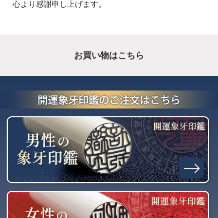
心より感謝申し上げます。
お買い物はこちら