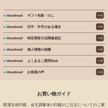
ギフト包装・のし
旧字・外字がある場合
特定商取引法関連表記
個人情報の保護
よくあるご質問Q&A
お客様の声
お買い物ガイド
開運吉相印鑑、金文調書体の印鑑のご注文についてのご案