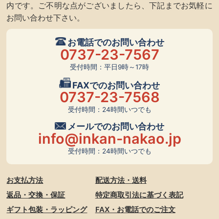
内です。ご不明な点がございましたら、下記までお気軽に
お問い合わせ下さい。
お電話でのお問い合わせ
0737-23-7567
受付時間：平日9時～17時
FAXでのお問い合わせ
0737-23-7568
受付時間：24時間いつでも
メールでのお問い合わせ
info@inkan-nakao.jp
受付時間：24時間いつでも
お支払方法
配送方法・送料
返品・交換・保証
特定商取引法に基づく表記
ギフト包装・ラッピング
FAX・お電話でのご注文