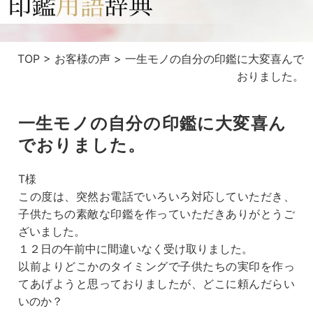
TOP
>
お客様の声
>
一生モノの自分の印鑑に大変喜んで
おりました。
一生モノの自分の印鑑に大変喜ん
でおりました。
T様
この度は、突然お電話でいろいろ対応していただき、
子供たちの素敵な印鑑を作っていただきありがとうご
ざいました。
１２日の午前中に間違いなく受け取りました。
以前よりどこかのタイミングで子供たちの実印を作っ
てあげようと思っておりましたが、どこに頼んだらい
いのか？