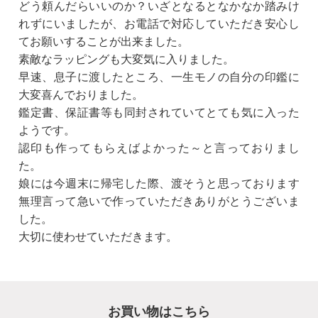
どう頼んだらいいのか？いざとなるとなかなか踏みけ
れずにいましたが、お電話で対応していただき安心し
てお願いすることが出来ました。
素敵なラッピングも大変気に入りました。
早速、息子に渡したところ、一生モノの自分の印鑑に
大変喜んでおりました。
鑑定書、保証書等も同封されていてとても気に入った
ようです。
認印も作ってもらえばよかった～と言っておりまし
た。
娘には今週末に帰宅した際、渡そうと思っております
無理言って急いで作っていただきありがとうございま
した。
大切に使わせていただきます。
お買い物はこちら