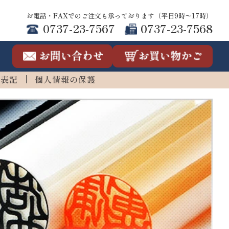
お電話・FAXでのご注文も承っております（平日9時〜17時）
0737-23-7567
0737-23-7568
連表記
個人情報の保護