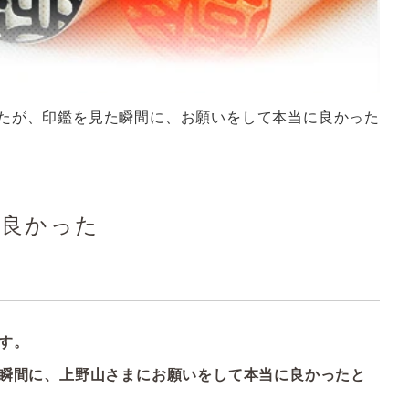
たが、印鑑を見た瞬間に、お願いをして本当に良かった
に良かった
す。
瞬間に、上野山さまにお願いをして本当に良かったと