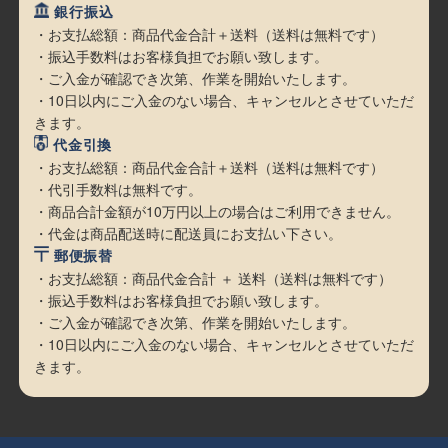
銀行振込
・お支払総額：商品代金合計＋送料（送料は無料です）
・振込手数料はお客様負担でお願い致します。
・ご入金が確認でき次第、作業を開始いたします。
・10日以内にご入金のない場合、キャンセルとさせていただ
きます。
代金引換
・お支払総額：商品代金合計＋送料（送料は無料です）
・代引手数料は無料です。
・商品合計金額が10万円以上の場合はご利用できません。
・代金は商品配送時に配送員にお支払い下さい。
郵便振替
・お支払総額：商品代金合計 ＋ 送料（送料は無料です）
・振込手数料はお客様負担でお願い致します。
・ご入金が確認でき次第、作業を開始いたします。
・10日以内にご入金のない場合、キャンセルとさせていただ
きます。