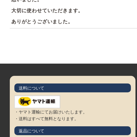
大切に使わせていただきます。
ありがとうございました。
送料について
・ヤマト運輸にてお届けいたします。
・送料はすべて無料となります。
返品について