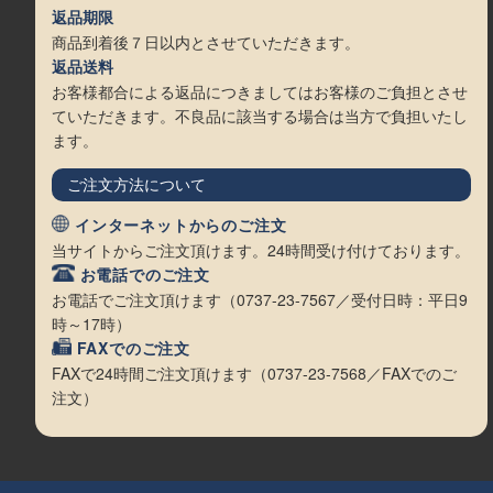
返品期限
商品到着後７日以内とさせていただきます。
返品送料
お客様都合による返品につきましてはお客様のご負担とさせ
ていただきます。不良品に該当する場合は当方で負担いたし
ます。
ご注文方法について
インターネットからのご注文
当サイトからご注文頂けます。24時間受け付けております。
お電話でのご注文
お電話でご注文頂けます（0737-23-7567／受付日時：平日9
時～17時）
FAXでのご注文
FAXで24時間ご注文頂けます（0737-23-7568／FAXでのご
注文）