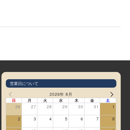
営業日について
2026年 8月
日
月
火
水
木
金
土
26
27
28
29
30
31
1
2
3
4
5
6
7
8