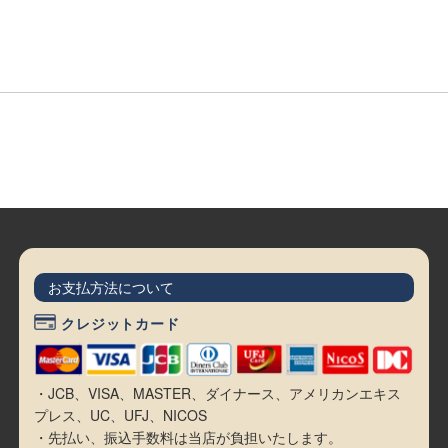
お支払方法について
クレジットカード
・JCB、VISA、MASTER、ダイナース、アメリカンエキス
プレス、UC、UFJ、NICOS
・先払い、振込手数料は当店が負担いたします。