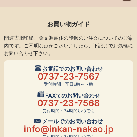
お買い物ガイド
開運吉相印鑑、金文調書体の印鑑のご注文についてのご案
内です。ご不明な点がございましたら、下記までお気軽に
お問い合わせ下さい。
お電話でのお問い合わせ
0737-23-7567
受付時間：平日9時～17時
FAXでのお問い合わせ
0737-23-7568
受付時間：24時間いつでも
メールでのお問い合わせ
info@inkan-nakao.jp
受付時間：24時間いつでも