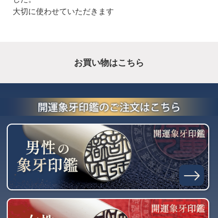
大切に使わせていただきます
お買い物はこちら