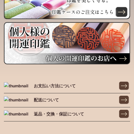
お支払い方法について
配送について
返品・交換・保証について