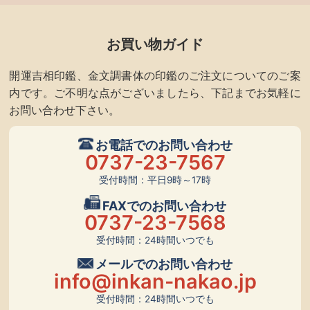
お買い物ガイド
開運吉相印鑑、金文調書体の印鑑のご注文についてのご案
内です。ご不明な点がございましたら、下記までお気軽に
お問い合わせ下さい。
お電話でのお問い合わせ
0737-23-7567
受付時間：平日9時～17時
FAXでのお問い合わせ
0737-23-7568
受付時間：24時間いつでも
メールでのお問い合わせ
info@inkan-nakao.jp
受付時間：24時間いつでも