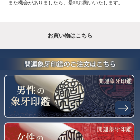
また機会がありましたら、是非お願いいたします。
お買い物はこちら