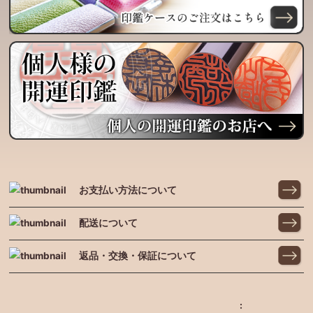
お支払い方法について
配送について
返品・交換・保証について
: