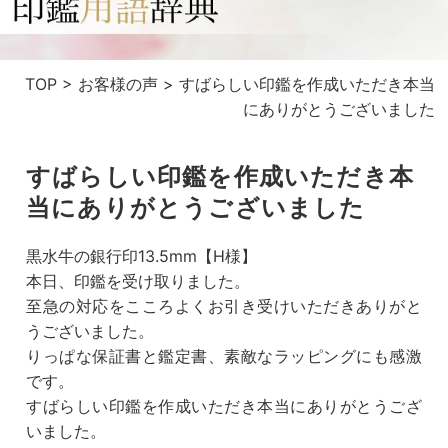
TOP
>
お客様の声
>
すばらしい印鑑を作成いただき本当
にありがとうございました
すばらしい印鑑を作成いただき本
当にありがとうございました
黒水牛の銀行印13.5mm【H様】
本日、印鑑を受け取りました。
至急の対応をこころよくお引き受けいただきありがと
うございました。
りっぱな保証書と鑑定書、素敵なラッピングにも感激
です。
すばらしい印鑑を作成いただき本当にありがとうござ
いました。