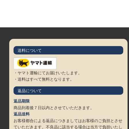
送料について
・ヤマト運輸にてお届けいたします。
・送料はすべて無料となります。
返品について
返品期限
商品到着後７日以内とさせていただきます。
返品送料
お客様都合による返品につきましてはお客様のご負担とさせ
ていただきます。不良品に該当する場合は当方で負担いたし