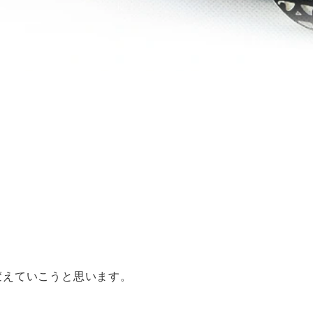
変えていこうと思います。