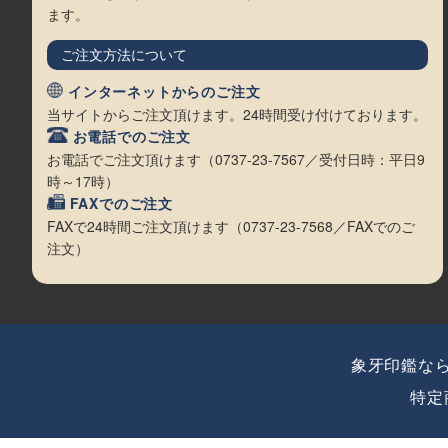
ます。
ご注文方法について
インターネットからのご注文
当サイトからご注文頂けます。24時間受け付けております。
お電話でのご注文
お電話でご注文頂けます（0737-23-7567／受付日時：平日9
時～17時）
FAXでのご注文
FAXで24時間ご注文頂けます（0737-23-7568／FAXでのご
注文）
象牙印鑑な
特定