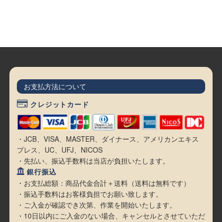
お支払方法について
クレジットカード
・JCB、VISA、MASTER、ダイナース、アメリカンエキス
プレス、UC、UFJ、NICOS
・先払い、振込手数料は当店が負担いたします。
銀行振込
・お支払総額：商品代金合計＋送料（送料は無料です）
・振込手数料はお客様負担でお願い致します。
・ご入金が確認でき次第、作業を開始いたします。
・10日以内にご入金のない場合、キャンセルとさせていただ