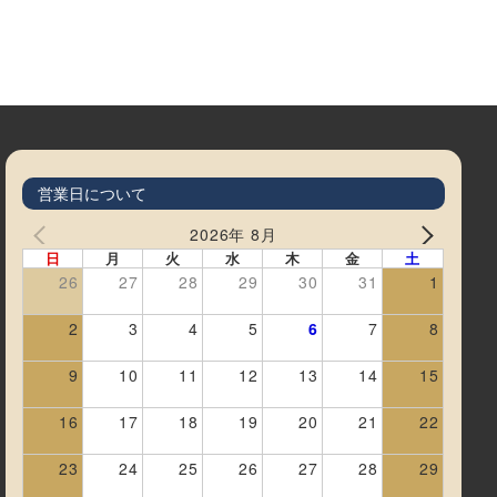
営業日について
2026年 8月
日
月
火
水
木
金
土
26
27
28
29
30
31
1
2
3
4
5
6
7
8
9
10
11
12
13
14
15
16
17
18
19
20
21
22
23
24
25
26
27
28
29