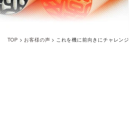
TOP
>
お客様の声
>
これを機に前向きにチャレンジ