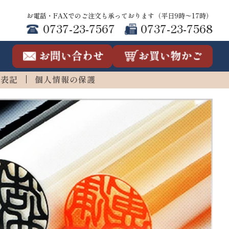
お電話・FAXでのご注文も承っております（平日9時〜17時）
0737-23-7567
0737-23-7568
連表記
個人情報の保護