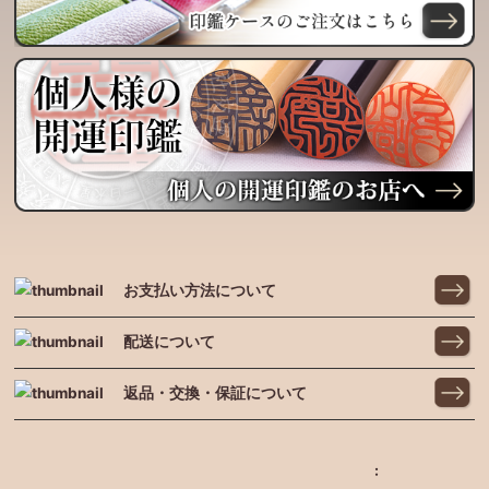
お支払い方法について
配送について
返品・交換・保証について
: