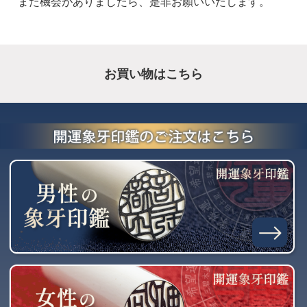
また機会がありましたら、是非お願いいたします。
お買い物はこちら