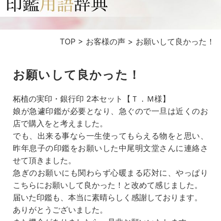
TOP
>
お客様の声
>
お願いして良かった！
お願いして良かった！
柘植の実印・銀行印 2本セット【Ｔ．Ｍ様】
娘が急遽印鑑が必要となり、急ぐので一旦は近くのお
店で購入をと考えました。
でも、出来る事なら一生使ってもらえる物をと思い、
昨年息子の印鑑をお願いした中尾明文堂さんに連絡さ
せて頂きました。
急ぎのお願いにも関わらず心暖まる応対に、やっぱり
こちらにお願いして良かった！と改めて感じました。
届いた印鑑も、本当に素晴らしく感謝しております。
ありがとうございました。