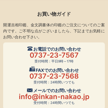
お買い物ガイド
開運吉相印鑑、金文調書体の印鑑のご注文についてのご案
内です。ご不明な点がございましたら、下記までお気軽に
お問い合わせ下さい。
お電話でのお問い合わせ
0737-23-7567
受付時間：平日9時～17時
FAXでのお問い合わせ
0737-23-7568
受付時間：24時間いつでも
メールでのお問い合わせ
info@inkan-nakao.jp
受付時間：24時間いつでも