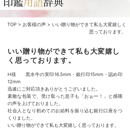
TOP
>
お客様の声
>
いい贈り物ができて私も大変嬉しく
思っております。
いい贈り物ができて私も大変嬉し
く思っております。
H様 黒水牛の実印16.5mm・銀行印15mm・認め印
12mm
迅速にご対応頂きありがとうございました。
素敵な包装で、受け取った息子も「おぉー！」と感嘆
の声を上げておりました。
社会人となり初めてのお給料を振り込む銀行口座をつ
くりました。
いい贈り物ができて私も大変嬉しく思っております。