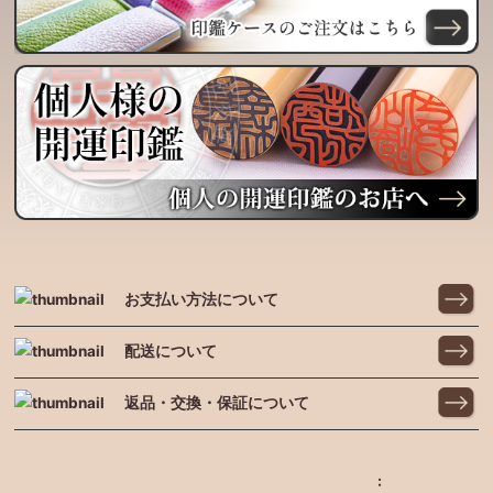
お支払い方法について
配送について
返品・交換・保証について
: