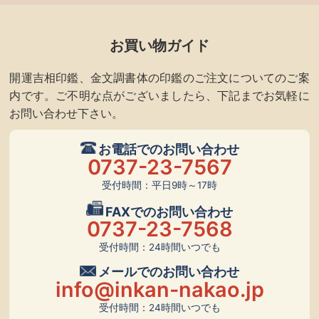
お買い物ガイド
開運吉相印鑑、金文調書体の印鑑のご注文についてのご案
内です。ご不明な点がございましたら、下記までお気軽に
お問い合わせ下さい。
お電話でのお問い合わせ
0737-23-7567
受付時間：平日9時～17時
FAXでのお問い合わせ
0737-23-7568
受付時間：24時間いつでも
メールでのお問い合わせ
info@inkan-nakao.jp
受付時間：24時間いつでも