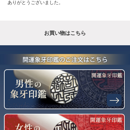
ありがとうございました。
お買い物はこちら