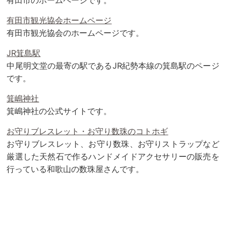
有田市観光協会ホームページ
有田市観光協会のホームページです。
JR箕島駅
中尾明文堂の最寄の駅であるJR紀勢本線の箕島駅のページ
です。
箕嶋神社
箕嶋神社の公式サイトです。
お守りブレスレット・お守り数珠のコトホギ
お守りブレスレット、お守り数珠、お守りストラップなど
厳選した天然石で作るハンドメイドアクセサリーの販売を
行っている和歌山の数珠屋さんです。