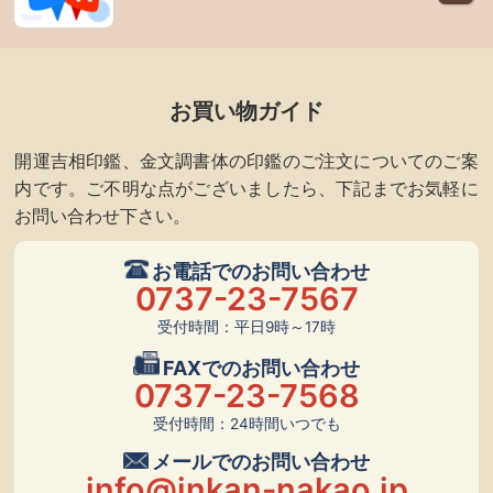
お買い物ガイド
開運吉相印鑑、金文調書体の印鑑のご注文についてのご案
内です。ご不明な点がございましたら、下記までお気軽に
お問い合わせ下さい。
お電話でのお問い合わせ
0737-23-7567
受付時間：平日9時～17時
FAXでのお問い合わせ
0737-23-7568
受付時間：24時間いつでも
メールでのお問い合わせ
info@inkan-nakao.jp